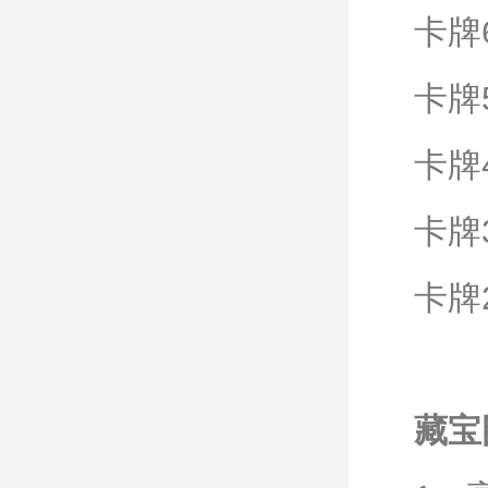
卡牌
卡牌
卡牌
卡牌
卡牌2
藏宝