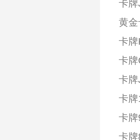
卡牌J
黄金
卡牌K
卡牌
卡牌J
卡牌1
卡牌
卡牌