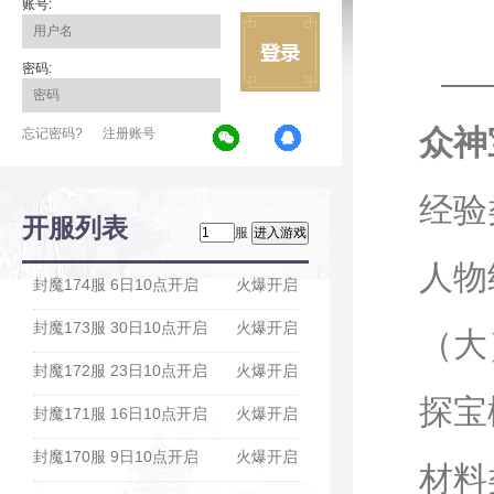
账号:
密码:
众神
忘记密码?
注册账号
经验
开服列表
服
人物
封魔174服 6日10点开启
火爆开启
封魔173服 30日10点开启
火爆开启
（大
封魔172服 23日10点开启
火爆开启
探宝概
封魔171服 16日10点开启
火爆开启
封魔170服 9日10点开启
火爆开启
材料