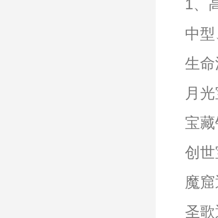
1、
中型
生命
月光
宝藏
创世
魔窟
圣歌