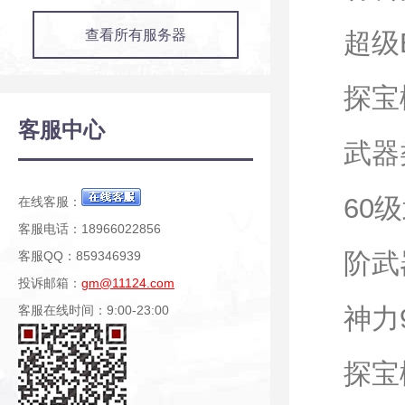
查看所有服务器
超级
探宝概
客服中心
武器
60
在线客服：
客服电话：18966022856
阶武
客服QQ：859346939
投诉邮箱：
gm@11124.com
客服在线时间：9:00-23:00
神力
探宝概