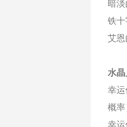
暗淡
铁十
艾恩
水晶
幸运
概率
幸运