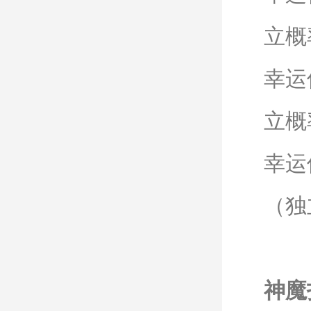
立概
幸运
立概
幸运
（独
神魔