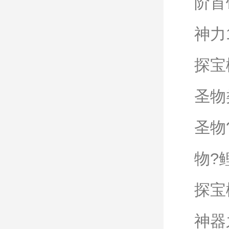
阶首
神力
探宝概
圣物
圣物
物?
探宝概
神器