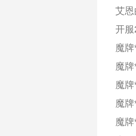
艾恩
开服
魔牌
魔牌
魔牌
魔牌
魔牌