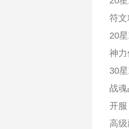
20星
符文
20星
神力
30星
战魂
开服
高级