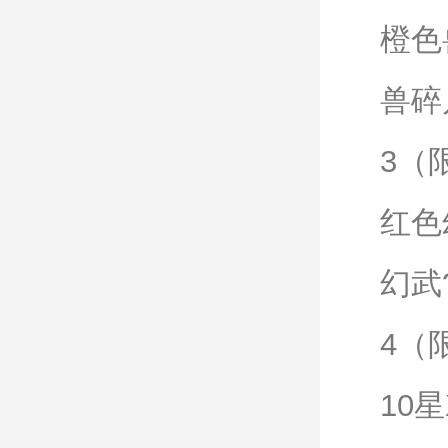
橙色
兽碎
3（
红色
幻武
4（
10