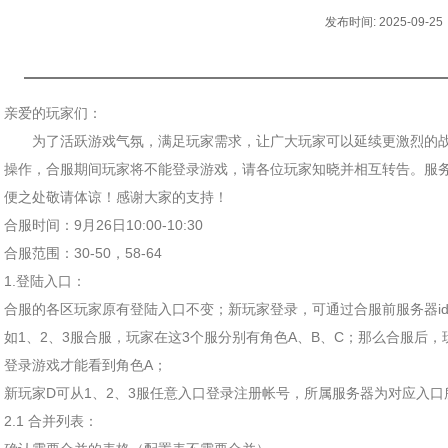
发布时间: 2025-09-25
亲爱的玩家们：
为了活跃游戏气氛，满足玩家需求，让广大玩家可以延续更激烈的战
操作，合服期间玩家将不能登录游戏，请各位玩家知晓并相互转告。服
便之处敬请体谅！感谢大家的支持！
合服时间：9月26日10:00-10:30
合服范围：30-50，58-64
1.登陆入口：
合服的各区玩家原有登陆入口不变；新玩家登录，可通过合服前服务器i
如1、2、3服合服，玩家在这3个服分别有角色A、B、C；那么合服后，
登录游戏才能看到角色A；
新玩家D可从1、2、3服任意入口登录注册帐号，所属服务器为对应入口
2.1 合并列表：