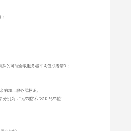
据；
特殊的可能会取服务器平均值或者清0；
其余的加上服务器标识。
分别为，“兄弟盟”和“S10.兄弟盟”