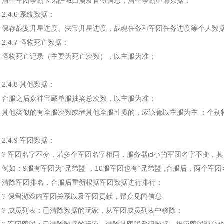
清空军团争霸卡诺萨城归属及官衔信息；清空争霸申请数据；
2.4.6 系统数据：
保存战宠升星进度、法宝升星进度，战魂任务和军团任务进度等个人数
2.4.7 怪物死亡数据：
怪物死亡记录（主要为死亡次数），以主服为准；
2.4.8 其他数据：
合服之后众神宝藏单服抽奖总次数，以主服为准；
其他类似的有全服次数或者其他全服性质的，应该都以主服为主 ；个别
2.4.9 军团数据：
? 军团名字不变，若多个军团名字相同，服务器id小的军团名字不变，
例如：9服有军团为“兄弟盟”，10服军团也有“兄弟盟”,合服后，两个军团名
清除军团排名，合服后重新根据军团数据进行排行；
? 保留游戏内军团关系以及军团贡献，帮众见闻信息
? 成员列表：已清除数据的玩家，从军团成员列表中移除；