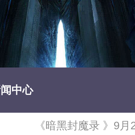
新闻中心
《暗黑封魔录 》9月