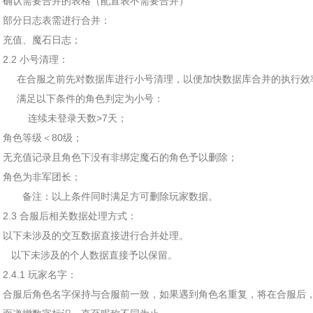
确认需要合并的表格（配置表不需要合并）
部分日志表需进行合并：
充值、魔石日志；
2.2 小号清理：
在合服之前先对数据库进行小号清理，以便加快数据库合并的执行效
满足以下条件的角色判定为小号：
连续未登录天数>7天；
角色等级＜80级；
无充值记录且角色下没有非绑定魔石的角色予以删除；
角色为非军团长；
备注：以上条件同时满足方可删除玩家数据。
2.3 合服后相关数据处理方式：
以下未涉及的交互数据直接进行合并处理。
以下未涉及的个人数据直接予以保留。
2.4.1 玩家名字：
合服后角色名字保持与合服前一致，如果遇到角色名重复，将在合服后，