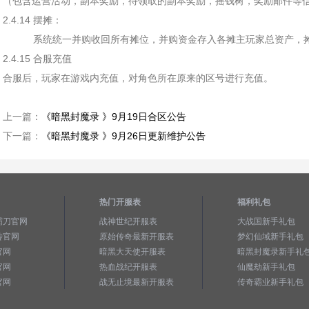
（包含运营活动，副本奖励，待领取的副本奖励，摇钱树，奖励邮件等
2.4.14 摆摊：
系统统一并购收回所有摊位，并购资金存入各摊主玩家总资产，摊
2.4.15 合服充值
合服后，玩家在游戏内充值，对角色所在原来的区号进行充值。
上一篇：
《暗黑封魔录 》9月19日合区公告
下一篇：
《暗黑封魔录 》9月26日更新维护公告
热门开服表
福利礼包
霸刀官网
战神世纪开服表
大战国新手礼包
传官网
原始传奇最新开服表
梦幻仙域新手礼包
官网
暗黑大天使开服表
暗黑封魔录新手礼
官网
热血战纪开服表
仙魔劫新手礼包
官网
战无止境最新开服表
传奇霸业新手礼包