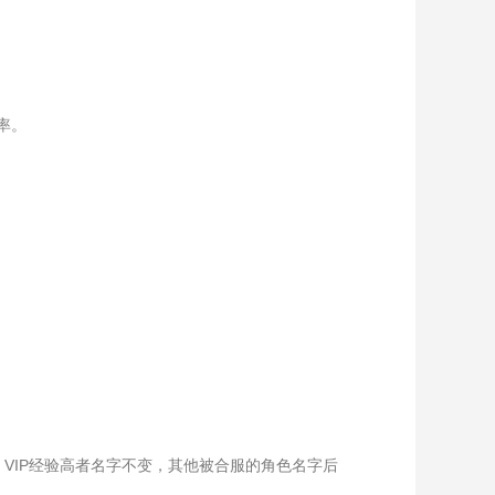
率。
VIP经验高者名字不变，其他被合服的角色名字后