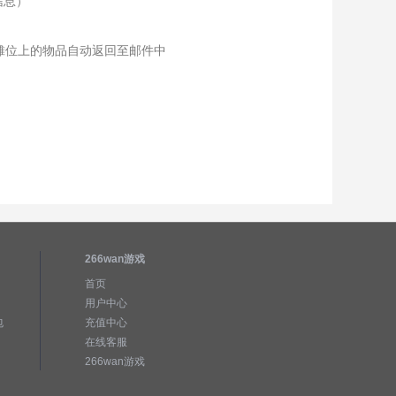
信息）
位上的物品自动返回至邮件中
266wan游戏
首页
用户中心
包
充值中心
在线客服
266wan游戏