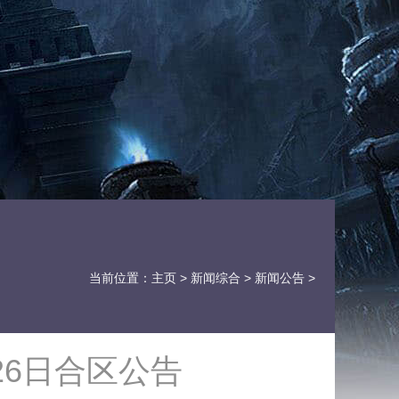
当前位置：
主页
>
新闻综合
>
新闻公告
>
26日合区公告