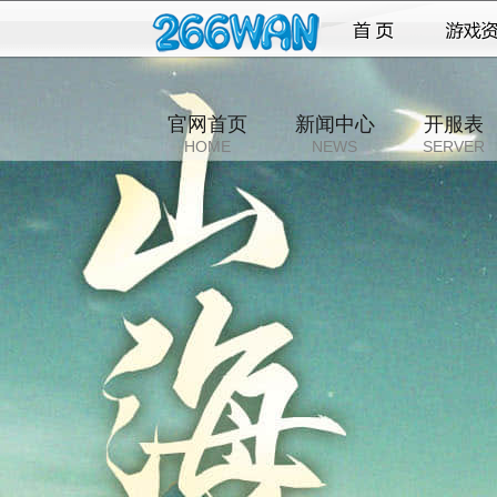
官网首页
新闻中心
开服表
HOME
NEWS
SERVER