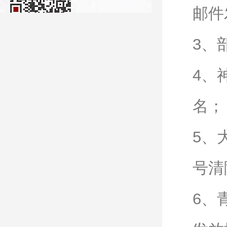
邮件
3、
4、
名；
5、
号清
6、