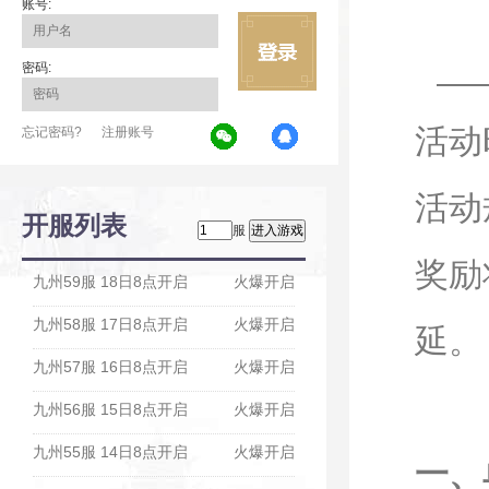
账号:
密码:
活动
忘记密码?
注册账号
活动
开服列表
服
奖励
九州59服 18日8点开启
火爆开启
九州58服 17日8点开启
火爆开启
延。
九州57服 16日8点开启
火爆开启
九州56服 15日8点开启
火爆开启
九州55服 14日8点开启
火爆开启
一、