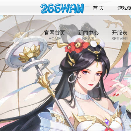
官网首页
新闻中心
开服表
HOME
NEWS
SERVER