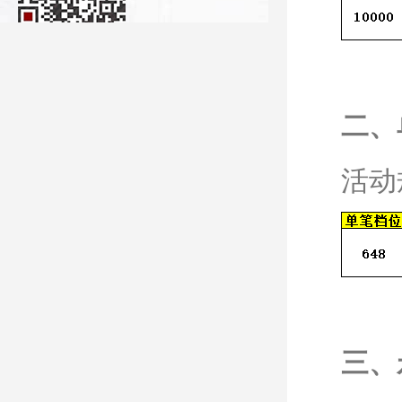
二、
活动
三、