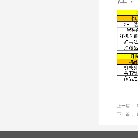
上一篇：
下一篇：