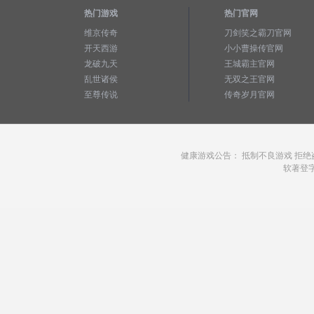
热门游戏
热门官网
维京传奇
刀剑笑之霸刀官网
开天西游
小小曹操传官网
龙破九天
王城霸主官网
乱世诸侯
无双之王官网
至尊传说
传奇岁月官网
健康游戏公告： 抵制不良游戏 拒绝
软著登字第1