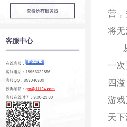
查看所有服务器
营，
将无
客服中心
从测
一次
在线客服：
客服电话：18966022856
四溢
客服QQ：859346939
投诉邮箱：
gm@11124.com
客服在线时间：9:00-23:00
游戏
天下