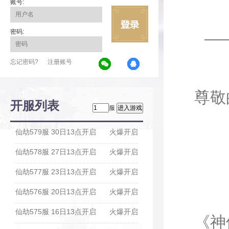
账号:
密码:
忘记密码?
注册账号
尊敬
开服列表
服
仙劫579服 30日13点开启
火爆开启
仙劫578服 27日13点开启
火爆开启
仙劫577服 23日13点开启
火爆开启
仙劫576服 20日13点开启
火爆开启
仙劫575服 16日13点开启
火爆开启
《神