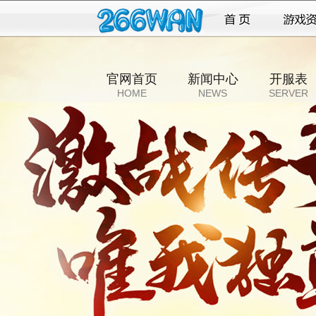
官网首页
新闻中心
开服表
HOME
NEWS
SERVER