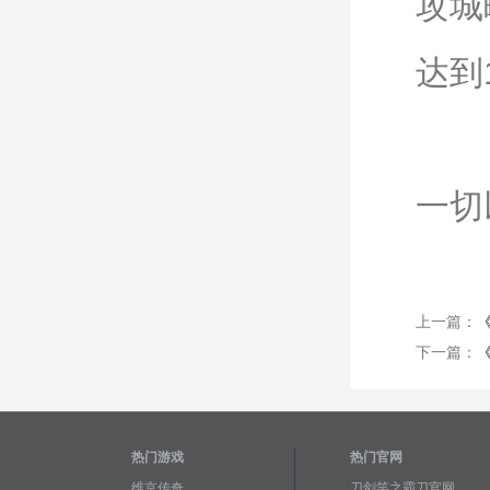
攻城
达到
一切
上一篇：
下一篇：
热门游戏
热门官网
维京传奇
刀剑笑之霸刀官网