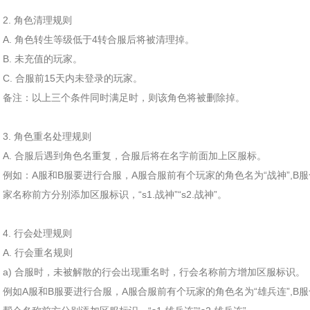
2. 角色清理规则
A. 角色转生等级低于4转合服后将被清理掉。
B. 未充值的玩家。
C. 合服前15天内未登录的玩家。
备注：以上三个条件同时满足时，则该角色将被删除掉。
3. 角色重名处理规则
A. 合服后遇到角色名重复，合服后将在名字前面加上区服标。
例如：A服和B服要进行合服，A服合服前有个玩家的角色名为“战神”,B
家名称前方分别添加区服标识，“s1.战神”“s2.战神”。
4. 行会处理规则
A. 行会重名规则
a) 合服时，未被解散的行会出现重名时，行会名称前方增加区服标识。
例如A服和B服要进行合服，A服合服前有个玩家的角色名为“雄兵连”,B