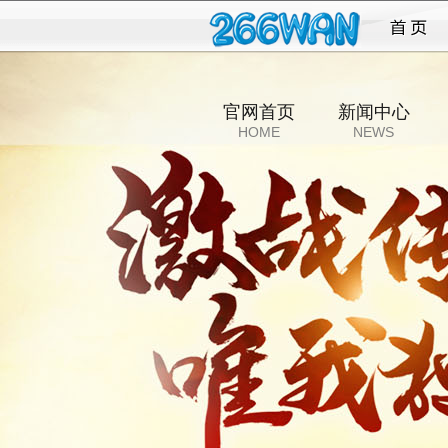
传奇
官网首页
新闻中心
HOME
NEWS