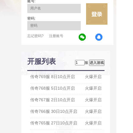
账号:
密码:
忘记密码?
注册账号
开服列表
服
传奇769服 8日10点开启
火爆开启
传奇768服 5日10点开启
火爆开启
传奇767服 2日10点开启
火爆开启
传奇766服 30日10点开启
火爆开启
传奇765服 27日10点开启
火爆开启