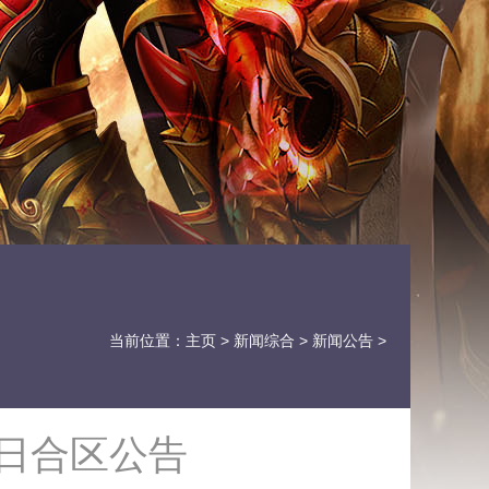
当前位置：
主页
>
新闻综合
>
新闻公告
>
4日合区公告