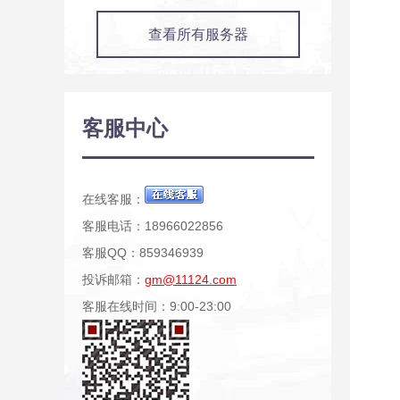
查看所有服务器
客服中心
在线客服：
客服电话：18966022856
客服QQ：859346939
投诉邮箱：
gm@11124.com
客服在线时间：9:00-23:00