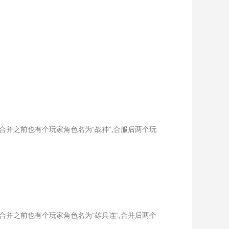
服合并之前也有个玩家角色名为“战神”,合服后两个玩
服合并之前也有个玩家角色名为“雄兵连”,合并后两个