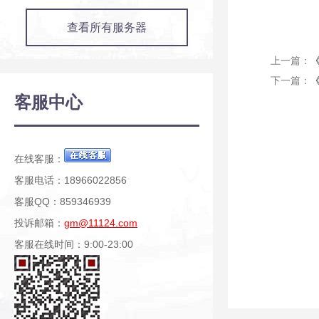
查看所有服务器
上一篇：
下一篇：
客服中心
在线客服：
客服电话：18966022856
客服QQ：859346939
投诉邮箱：
gm@11124.com
客服在线时间：9:00-23:00