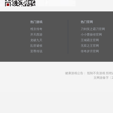
热门游戏
热门官网
维京传奇
刀剑笑之霸刀官网
开天西游
小小曹操传官网
龙破九天
王城霸主官网
乱世诸侯
无双之王官网
至尊传说
传奇岁月官网
健康游戏公告： 抵制不良游戏 拒绝
文网游备字〔201