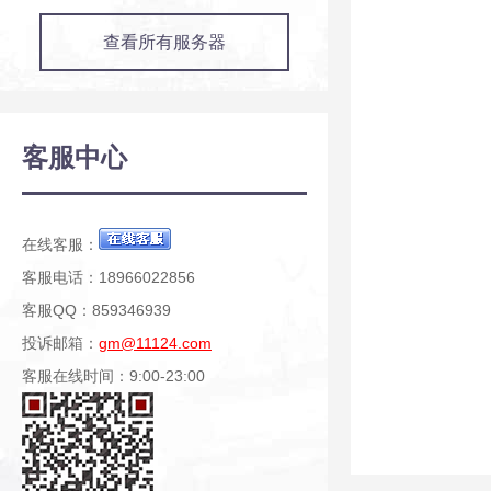
查看所有服务器
客服中心
在线客服：
客服电话：18966022856
客服QQ：859346939
投诉邮箱：
gm@11124.com
客服在线时间：9:00-23:00