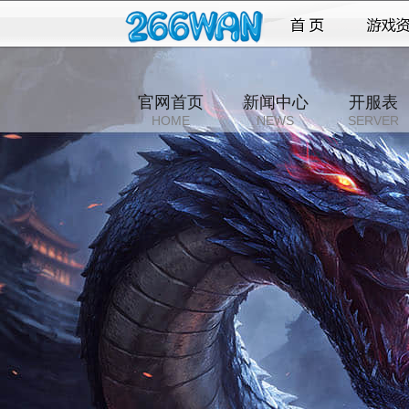
官网首页
新闻中心
开服表
HOME
NEWS
SERVER