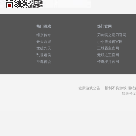
热门游戏
热门官网
维京传奇
刀剑笑之霸刀官网
开天西游
小小曹操传官网
龙破九天
王城霸主官网
乱世诸侯
无双之王官网
至尊传说
传奇岁月官网
健康游戏公告： 抵制不良游戏 拒绝
软著号:20