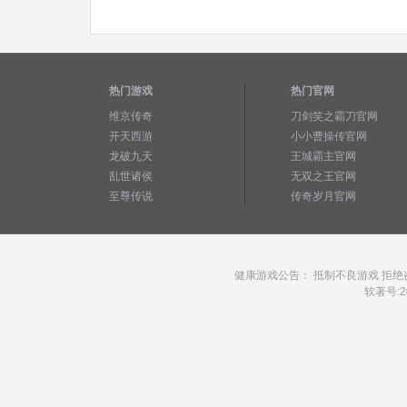
热门游戏
热门官网
维京传奇
刀剑笑之霸刀官网
开天西游
小小曹操传官网
龙破九天
王城霸主官网
乱世诸侯
无双之王官网
至尊传说
传奇岁月官网
健康游戏公告： 抵制不良游戏 拒绝
软著号:20