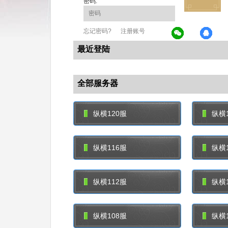
密码:
忘记密码?
注册账号
最近登陆
全部服务器
纵横120服
纵横1
纵横116服
纵横1
纵横112服
纵横1
纵横108服
纵横1