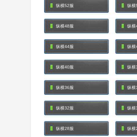
纵横52服
纵横
纵横48服
纵横
纵横44服
纵横
纵横40服
纵横
纵横36服
纵横
纵横32服
纵横
纵横28服
纵横