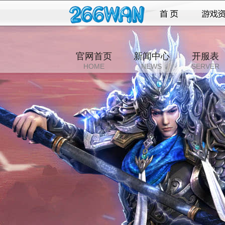
官网首页
新闻中心
开服表
HOME
NEWS
SERVER