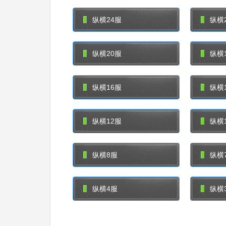
纵横24服
纵横
纵横20服
纵横
纵横16服
纵横
纵横12服
纵横
纵横8服
纵横
纵横4服
纵横