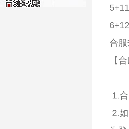
5+1
6+1
合服
【合
1.
2.