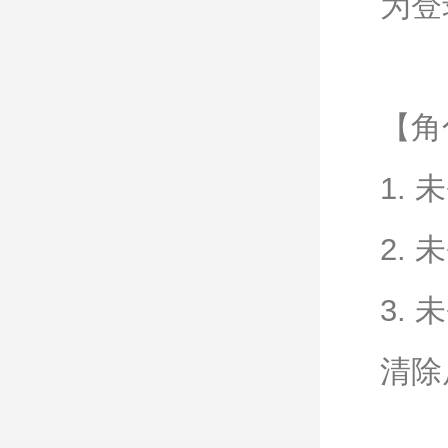
为登
【角
1.
2.
3.
清除