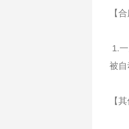
【合
1.
被自
【其