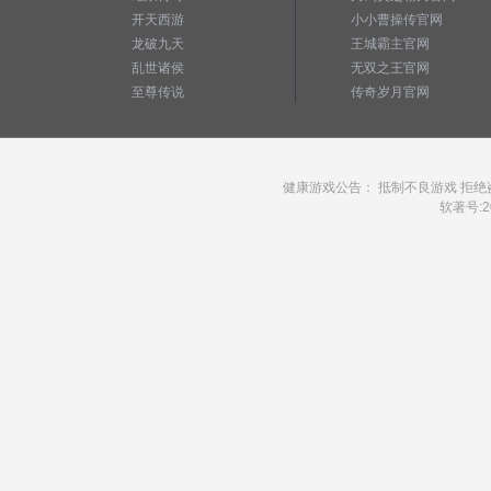
开天西游
小小曹操传官网
龙破九天
王城霸主官网
乱世诸侯
无双之王官网
至尊传说
传奇岁月官网
健康游戏公告： 抵制不良游戏 拒绝
软著号:20