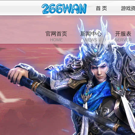
官网首页
新闻中心
开服表
HOME
NEWS
SERVER