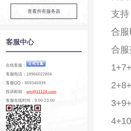
查看所有服务器
支持
合服
客服中心
合服
1+7
在线客服：
客服电话：18966022856
2+8
客服QQ：859346939
投诉邮箱：
gm@11124.com
客服在线时间：9:00-23:00
3+9
4+1