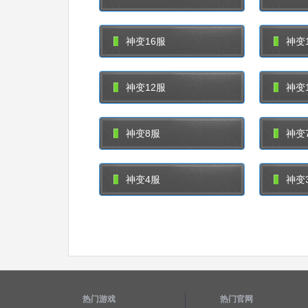
神变16服
神变
神变12服
神变
神变8服
神变
神变4服
神变
热门游戏
热门官网