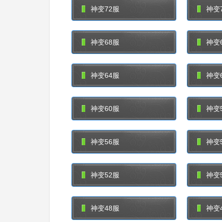
神变72服
神变
神变68服
神变
神变64服
神变
神变60服
神变
神变56服
神变
神变52服
神变
神变48服
神变