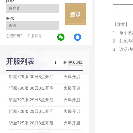
账号:
密码:
【注意】
1、每个
忘记密码?
注册账号
2、礼包内
3、该活动
开服列表
服
斩魔729服 30日8点开启
火爆开启
斩魔730服 30日8点开启
火爆开启
斩魔727服 29日8点开启
火爆开启
斩魔728服 29日8点开启
火爆开启
斩魔725服 28日8点开启
火爆开启