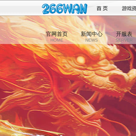
官网首页
新闻中心
开服表
HOME
NEWS
SERVER